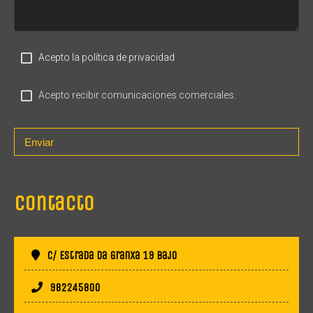
Acepto la política de privacidad
Acepto recibir comunicaciones comerciales.
Enviar
Contacto
C/ Estrada da Granxa 19 Bajo
982245800