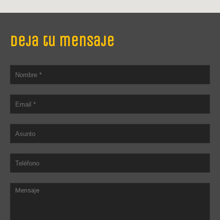
Deja tu mensaje