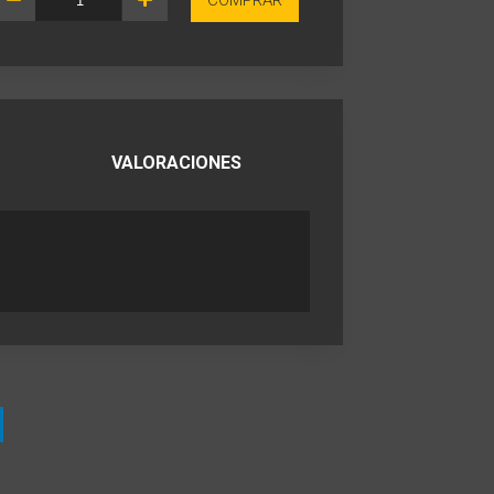
COMPRAR
VALORACIONES