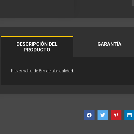
DESCRIPCIÓN DEL
GARANTÍA
PRODUCTO
Flexómetro de 8m de alta calidad.