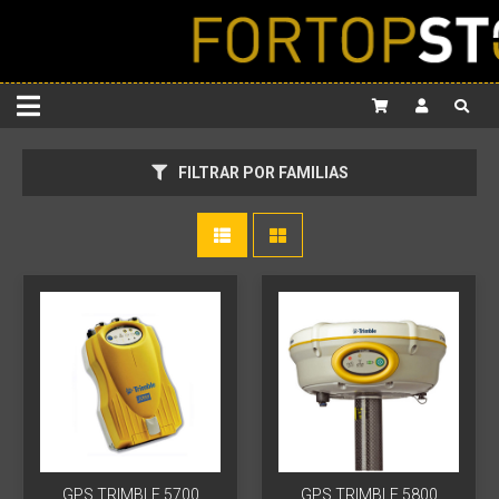
FILTRAR POR FAMILIAS
GPS TRIMBLE 5700
GPS TRIMBLE 5800