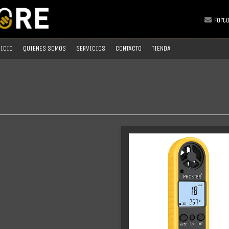
fort
NICIO
QUIENES SOMOS
SERVICIOS
CONTACTO
TIENDA