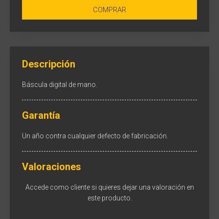
COMPRAR
Descripción
Báscula digital de mano.
Garantía
Un año contra cualquier defecto de fabricación.
Valoraciones
Accede como cliente
si quieres dejar una valoración en
este producto.