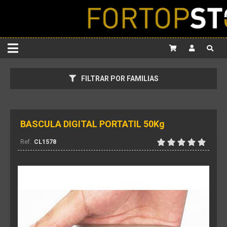
FILTRAR POR FAMILIAS
BASCULA DIGITAL PORTATIL 50Kg
CL1578