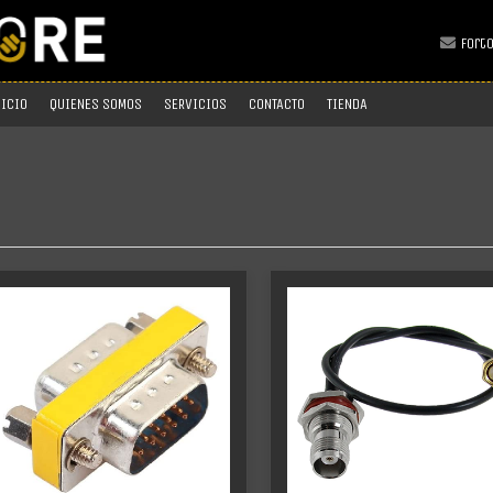
fort
NICIO
QUIENES SOMOS
SERVICIOS
CONTACTO
TIENDA