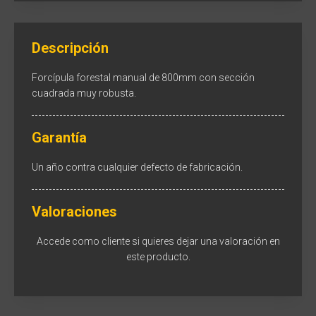
Descripción
Forcípula forestal manual de 800mm con sección
cuadrada muy robusta.
Garantía
Un año contra cualquier defecto de fabricación.
Valoraciones
Accede como cliente
si quieres dejar una valoración en
este producto.