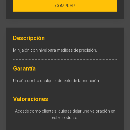
COMPRAR
Descripción
Minijalón con nivel para medidas de precisión.
Garantía
Un año contra cualquier defecto de fabricación.
Valoraciones
Accede como cliente
si quieres dejar una valoración en
este producto.