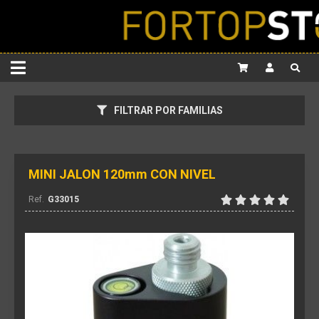
FILTRAR POR FAMILIAS
MINI JALON 120mm CON NIVEL
G33015