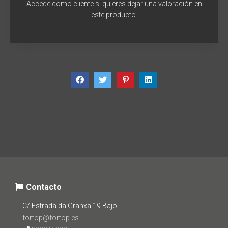
Accede como cliente
si quieres dejar una valoración en
este producto.
Contacto
C/ Estrada da Granxa 19 Bajo
fortop@fortop.es