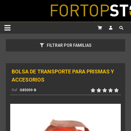
FILTRAR POR FAMILIAS
BOLSA DE TRANSPORTE PARA PRISMAS Y
ACCESORIOS
G85009-B