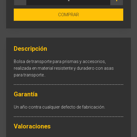
COMPRAR
Descripción
Bolsa de transporte para prismas y accesorios,
realizada en material resistente y duradero con asas
para transporte..
Garantía
Un año contra cualquier defecto de fabricación.
Valoraciones