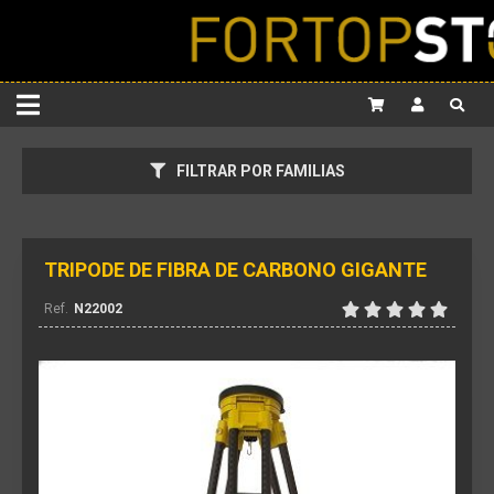
FILTRAR POR FAMILIAS
TRIPODE DE FIBRA DE CARBONO GIGANTE
N22002