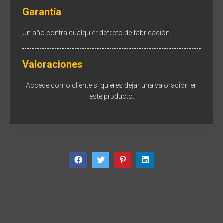
Garantía
Un año contra cualquier defecto de fabricación.
Valoraciones
Accede como cliente
si quieres dejar una valoración en
este producto.