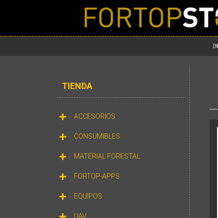
I
TIENDA
ACCESORIOS
CONSUMIBLES
MATERIAL FORESTAL
FORTOP-APPS
EQUIPOS
UAV